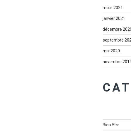
mars 2021
janvier 2021
décembre 202
septembre 20
mai 2020
novembre 201
CAT
Bien être