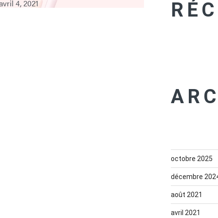
avril 4, 2021
RÉC
ARC
octobre 2025
décembre 202
août 2021
avril 2021