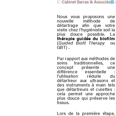
Cabinet Barras & Associés
Nous vous proposons une
nouvelle méthode de
détartrage afin que votre
visite chez l’hygiéniste soit la
plus douce possible. La
thérapie guidée du biofilm
(
Guided Biofil Therapy
ou
GBT) .
Par rapport aux méthodes de
soins traditionnelles, ce
concept présente une
différence essentielle :
l’utilisation réduite du
détartreur aux ultrasons et
des instruments à main tels
que détartreurs et curettes :
cela permet une approche
plus douce qui préserve les
tissus.
Lors de la première étape,