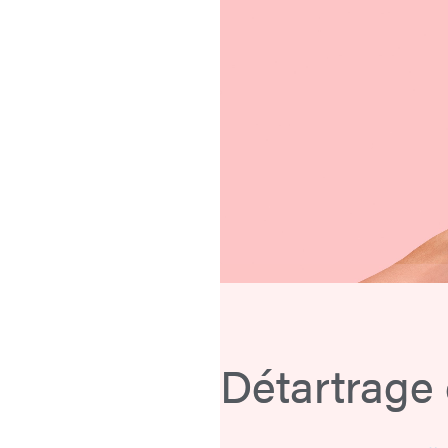
Détartrage