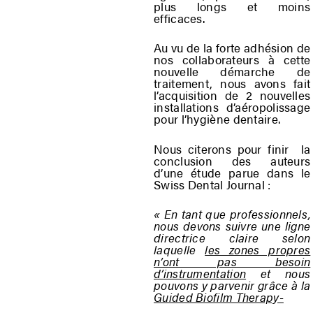
plus longs et moins
efficaces.
Au vu de la forte adhésion de
nos collaborateurs à cette
nouvelle démarche de
traitement, nous avons fait
l’acquisition de 2 nouvelles
installations d’aéropolissage
pour l’hygiène dentaire.
Nous citerons pour finir la
conclusion des auteurs
d’une étude parue dans le
Swiss Dental Journal :
« En tant que professionnels,
nous devons suivre une ligne
directrice claire selon
laquelle
les zones propres
n’ont pas besoin
d’instrumentation
et nous
pouvons y parvenir grâce à la
Guided Biofilm Therapy-