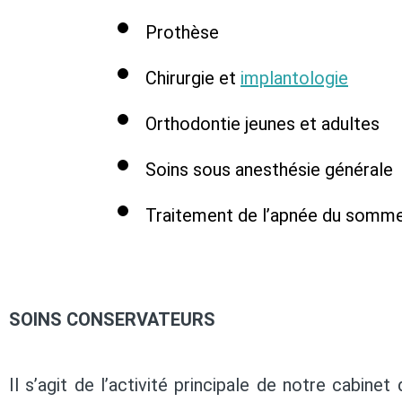
Prothèse
Chirurgie et
implantologie
Orthodontie jeunes et adultes
Soins sous anesthésie générale
Traitement de l’apnée du somme
SOINS CONSERVATEURS
Il s’agit de l’activité principale de notre cabinet 