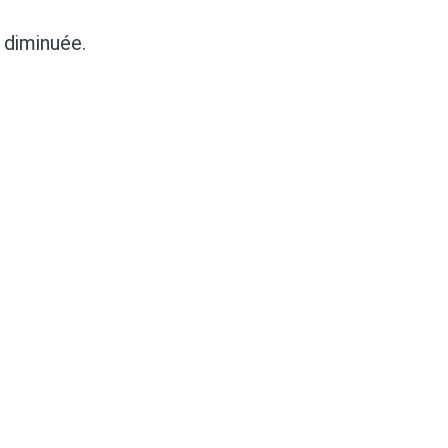
e diminuée.