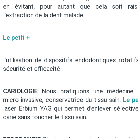
en évitant, pour autant que cela soit raiso
l’extraction de la dent malade.
Le petit +
l’utilisation de dispositifs endodontiques rotati
sécurité et efficacité
CARIOLOGIE
Nous pratiquons une médecine d
micro invasive, conservatrice du tissu sain.
Le pe
laser Erbium YAG qui permet d’enlever sélectiv
carie sans toucher le tissu sain.