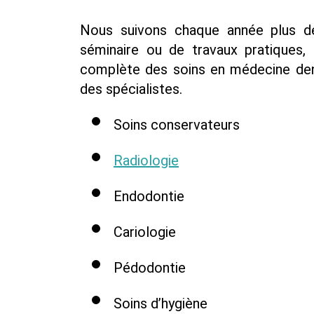
Nous suivons chaque année plus d
séminaire ou de travaux pratiques, 
complète des soins en médecine denta
des spécialistes.
Soins conservateurs
Radiologie
Endodontie
Cariologie
Pédodontie
Soins d’hygiène