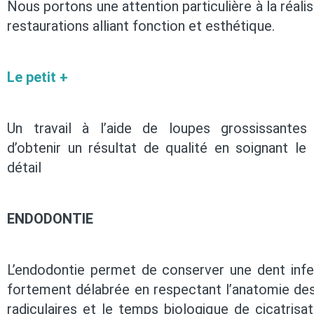
Nous portons une attention particulière à la réali
restaurations alliant fonction et esthétique.
Le petit +
Un travail à l’aide de loupes grossissantes
d’obtenir un résultat de qualité en soignant le
détail
ENDODONTIE
L’endodontie permet de conserver une dent inf
fortement délabrée en respectant l’anatomie de
radiculaires et le temps biologique de cicatrisat