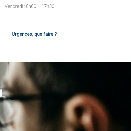
 – Vendredi : 8h00 – 17h30
Urgences, que faire ?