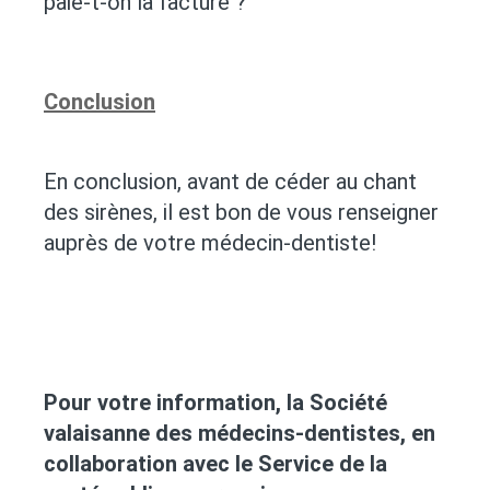
paie-t-on la facture ?
Conclusion
En conclusion, avant de céder au chant
des sirènes, il est bon de vous renseigner
auprès de votre médecin-dentiste!
Pour votre information, la Société
valaisanne des médecins-dentistes, en
collaboration avec le Service de la