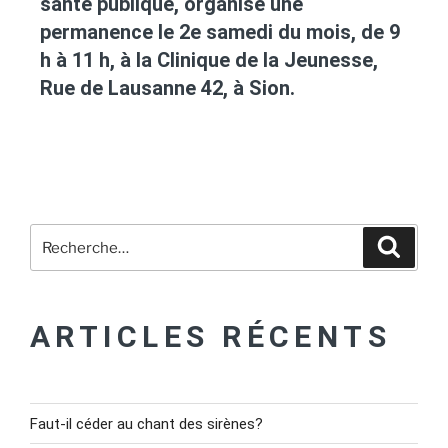
santé publique, organise une
permanence le 2e samedi du mois, de 9
h à 11 h, à la Clinique de la Jeunesse,
Rue de Lausanne 42, à Sion.
ARTICLES RÉCENTS
Faut-il céder au chant des sirènes?