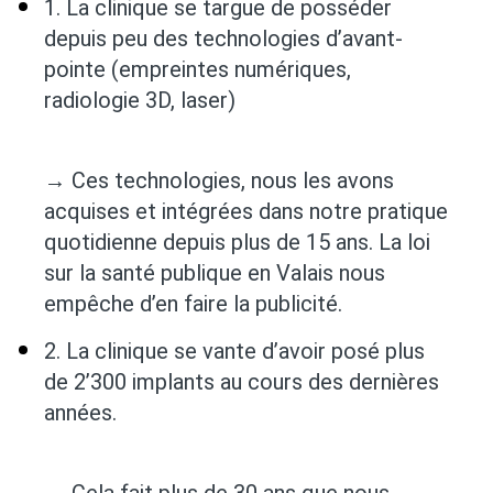
1. La clinique se targue de posséder
depuis peu des technologies d’avant-
pointe (empreintes numériques,
radiologie 3D, laser)
→ Ces technologies, nous les avons
acquises et intégrées dans notre pratique
quotidienne depuis plus de 15 ans. La loi
sur la santé publique en Valais nous
empêche d’en faire la publicité.
2. La clinique se vante d’avoir posé plus
de 2’300 implants au cours des dernières
années.
→ Cela fait plus de 30 ans que nous