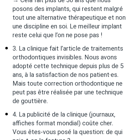
posons des implants, qui restent malgré
tout une alternative thérapeutique et non
une discipline en soi. Le meilleur implant
reste celui que l’on ne pose pas !
3. La clinique fait l’article de traitements
orthodontiques invisibles. Nous avons
adopté cette technique depuis plus de 5
ans, à la satisfaction de nos patient·es.
Mais toute correction orthodontique ne
peut pas être réalisée par une technique
de gouttière.
4. La publicité de la clinique (journaux,
affiches format mondial) coûte cher.
Vous êtes-vous posé la question: de qui