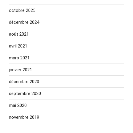
octobre 2025
décembre 2024
août 2021
avril 2021
mars 2021
janvier 2021
décembre 2020
septembre 2020
mai 2020
novembre 2019