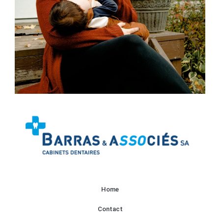
Home
Contact