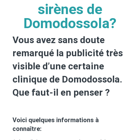
sirènes de
Domodossola?
Vous avez sans doute
remarqué la publicité très
visible d’une certaine
clinique de Domodossola.
Que faut-il en penser ?
Voici quelques informations à
connaître: