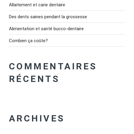
Allaitement et carie dentaire
Des dents saines pendant la grossesse
Alimentation et santé bucco-dentaire
Combien ça coûte?
COMMENTAIRES
RÉCENTS
ARCHIVES