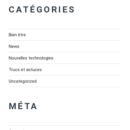
CATÉGORIES
Bien être
News
Nouvelles technologies
Trucs et astuces
Uncategorized
MÉTA