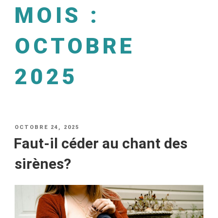
MOIS :
OCTOBRE
2025
OCTOBRE 24, 2025
Faut-il céder au chant des
sirènes?