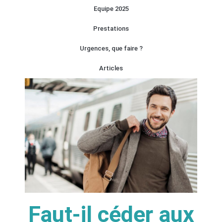
Equipe 2025
Prestations
Urgences, que faire ?
Articles
Faut-il céder aux