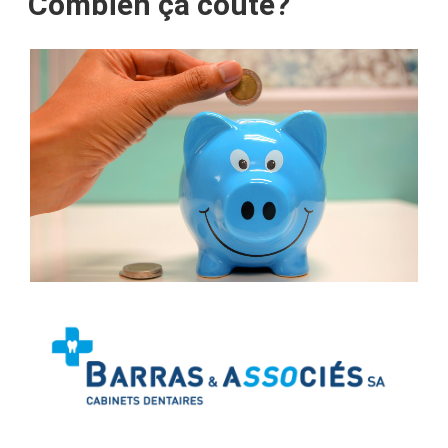
Combien ça coûte?