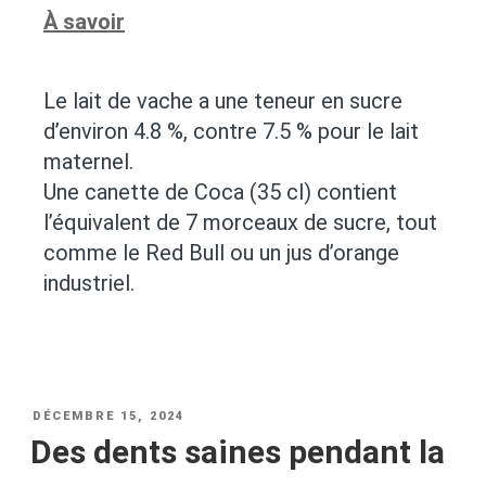
À savoir
Le lait de vache a une teneur en sucre
d’environ 4.8 %, contre 7.5 % pour le lait
maternel.
Une canette de Coca (35 cl) contient
l’équivalent de 7 morceaux de sucre, tout
comme le Red Bull ou un jus d’orange
industriel.
DÉCEMBRE 15, 2024
Des dents saines pendant la