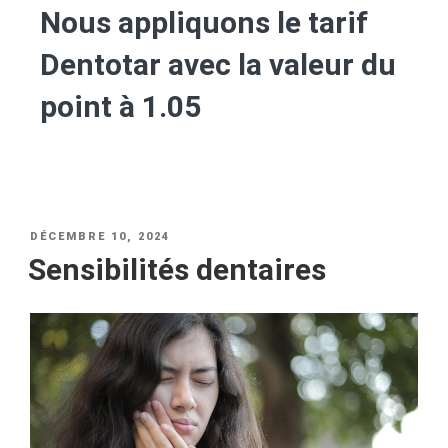
Nous appliquons le tarif
Dentotar avec la valeur du
point à 1.05
DÉCEMBRE 10, 2024
Sensibilités dentaires