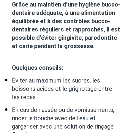
Grâce au maintien d’une hygiène bucco-
dentaire adéquate, à une alimentation
équilibrée et à des contrôles bucco-
dentaires réguliers et rapprochés, il est
possible d’éviter gingivite, parodontite
et carie pendant la grossesse.
Quelques conseils:
Éviter au maximum les sucres, les
boissons acides et le grignotage entre
les repas
En cas de nausée ou de vomissements,
rincer la bouche avec de l’eau et
gargariser avec une solution de rinçage