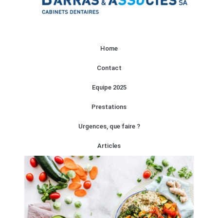
Home
Contact
Equipe 2025
Prestations
Urgences, que faire ?
Articles