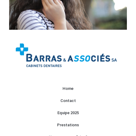
Home
Contact
Equipe 2025
Prestations