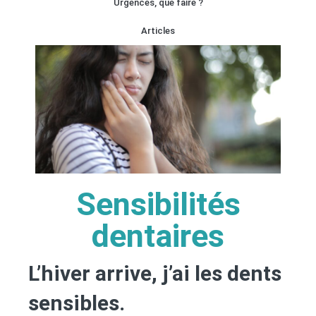
Urgences, que faire ?
Articles
Sensibilités
dentaires
L’hiver arrive, j’ai les dents
sensibles.