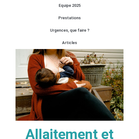
Equipe 2025
Prestations
Urgences, que faire ?
Articles
Allaitement et