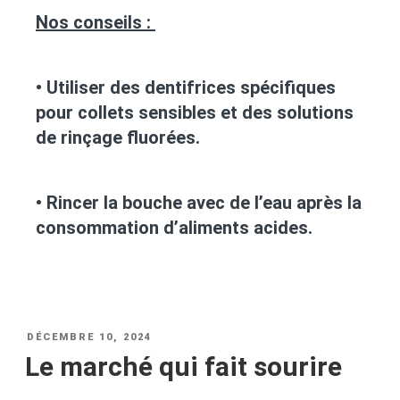
Nos conseils :
• Utiliser des dentifrices spécifiques
pour collets sensibles et des solutions
de rinçage fluorées.
• Rincer la bouche avec de l’eau après la
consommation d’aliments acides.
DÉCEMBRE 10, 2024
Le marché qui fait sourire