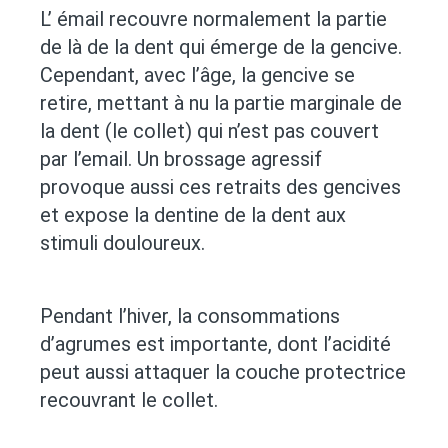
L’ émail recouvre normalement la partie
de là de la dent qui émerge de la gencive.
Cependant, avec l’âge, la gencive se
retire, mettant à nu la partie marginale de
la dent (le collet) qui n’est pas couvert
par l’email. Un brossage agressif
provoque aussi ces retraits des gencives
et expose la dentine de la dent aux
stimuli douloureux.
Pendant l’hiver, la consommations
d’agrumes est importante, dont l’acidité
peut aussi attaquer la couche protectrice
recouvrant le collet.