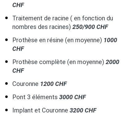
CHF
Traitement de racine ( en fonction du
nombres des racines)
250/900 CHF
Prothèse en résine (en moyenne)
1000
CHF
Prothèse complète (en moyenne)
2000
CHF
Couronne
1200 CHF
Pont 3 éléments
3000 CHF
Implant et Couronne
3200 CHF