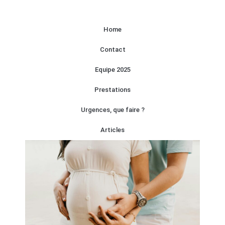
Home
Contact
Equipe 2025
Prestations
Urgences, que faire ?
Articles