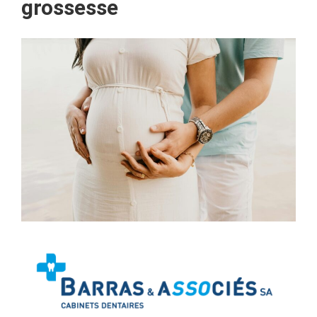
grossesse