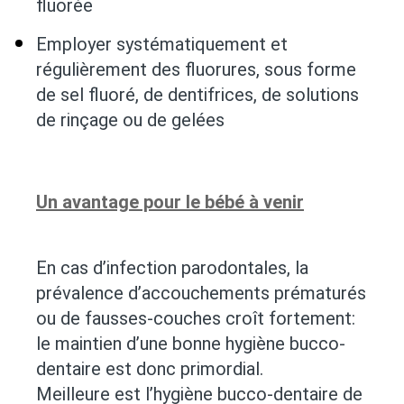
fluorée
Employer systématiquement et
régulièrement des fluorures, sous forme
de sel fluoré, de dentifrices, de solutions
de rinçage ou de gelées
Un avantage pour le bébé à venir
En cas d’infection parodontales, la
prévalence d’accouchements prématurés
ou de fausses-couches croît fortement:
le maintien d’une bonne hygiène bucco-
dentaire est donc primordial.
Meilleure est l’hygiène bucco-dentaire de