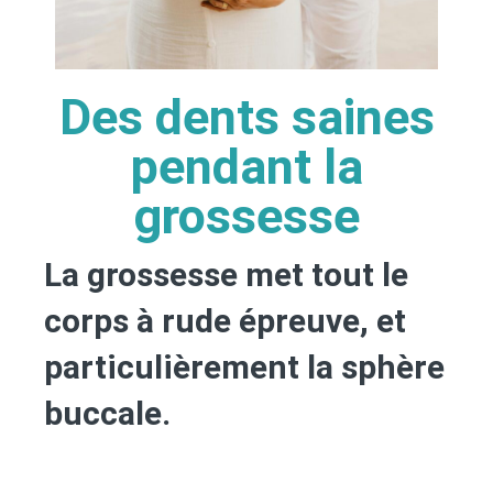
Des dents saines
pendant la
grossesse
La grossesse met tout le
corps à rude épreuve, et
particulièrement la sphère
buccale.