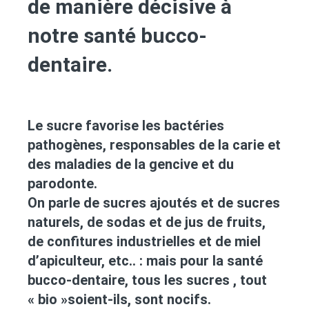
de manière décisive à
notre santé bucco-
dentaire.
Le sucre favorise les bactéries
pathogènes, responsables de la carie et
des maladies de la gencive et du
parodonte.
On parle de sucres ajoutés et de sucres
naturels, de sodas et de jus de fruits,
de confitures industrielles et de miel
d’apiculteur, etc.. : mais pour la santé
bucco-dentaire, tous les sucres , tout
« bio »soient-ils, sont nocifs.