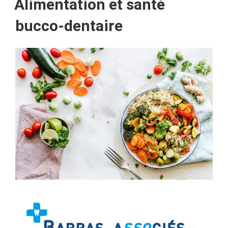
Alimentation et santé
bucco-dentaire