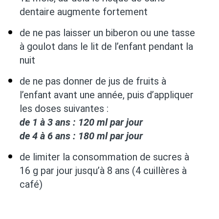
dentaire augmente fortement
de ne pas laisser un biberon ou une tasse
à goulot dans le lit de l’enfant pendant la
nuit
de ne pas donner de jus de fruits à
l’enfant avant une année, puis d’appliquer
les doses suivantes :
de 1 à 3 ans : 120 ml par jour
de 4 à 6 ans : 180 ml par jour
de limiter la consommation de sucres à
16 g par jour jusqu’à 8 ans (4 cuillères à
café)