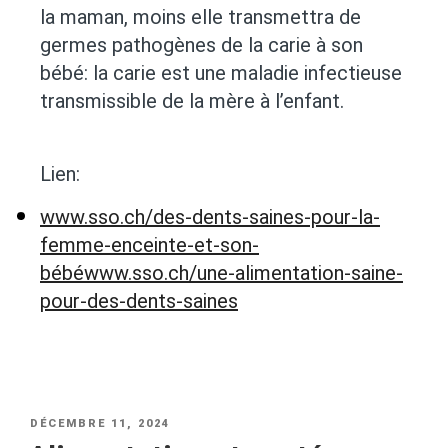
la maman, moins elle transmettra de
germes pathogènes de la carie à son
bébé: la carie est une maladie infectieuse
transmissible de la mère à l’enfant.
Lien:
www.sso.ch/des-dents-saines-pour-la-
femme-enceinte-et-son-
bébéwww.sso.ch/une-alimentation-saine-
pour-des-dents-saines
DÉCEMBRE 11, 2024