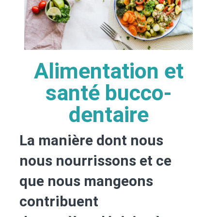
Alimentation et
santé bucco-
dentaire
La manière dont nous
nous nourrissons et ce
que nous mangeons
contribuent