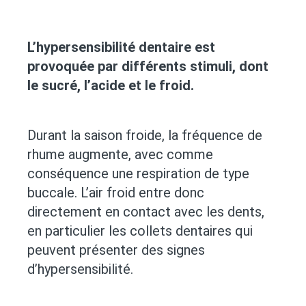
L’hypersensibilité dentaire est
provoquée par différents stimuli, dont
le sucré, l’acide et le froid.
Durant la saison froide, la fréquence de
rhume augmente, avec comme
conséquence une respiration de type
buccale. L’air froid entre donc
directement en contact avec les dents,
en particulier les collets dentaires qui
peuvent présenter des signes
d’hypersensibilité.