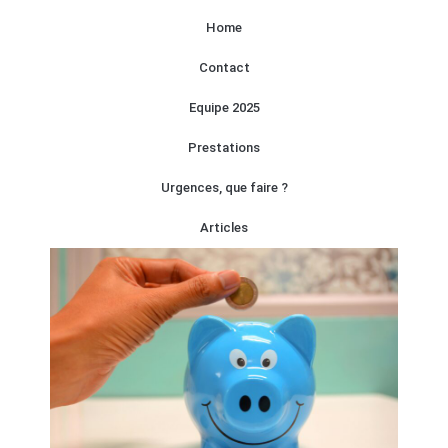
Home
Contact
Equipe 2025
Prestations
Urgences, que faire ?
Articles