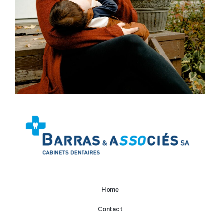
Home
Contact