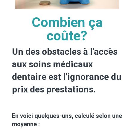
Combien ça
coûte?
Un des obstacles à l’accès
aux soins médicaux
dentaire est l’ignorance du
prix des prestations.
En voici quelques-uns, calculé selon une
moyenne :