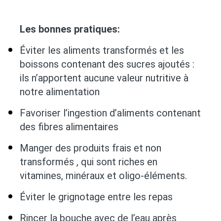
Les bonnes pratiques:
Éviter les aliments transformés et les
boissons contenant des sucres ajoutés :
ils n’apportent aucune valeur nutritive à
notre alimentation
Favoriser l’ingestion d’aliments contenant
des fibres alimentaires
Manger des produits frais et non
transformés , qui sont riches en
vitamines, minéraux et oligo-éléments.
Éviter le grignotage entre les repas
Rincer la bouche avec de l’eau après