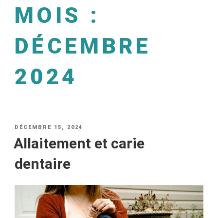
MOIS :
DÉCEMBRE
2024
DÉCEMBRE 15, 2024
Allaitement et carie
dentaire