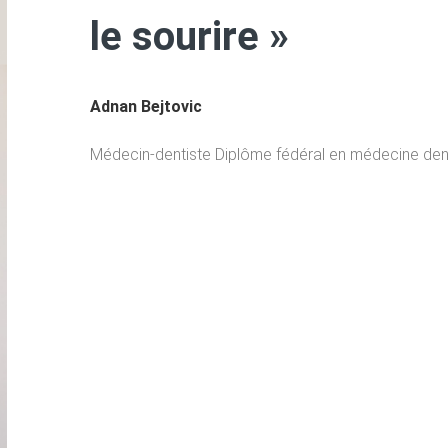
le sourire »
Adnan Bejtovic
Médecin-dentiste Diplôme fédéral en médecine den