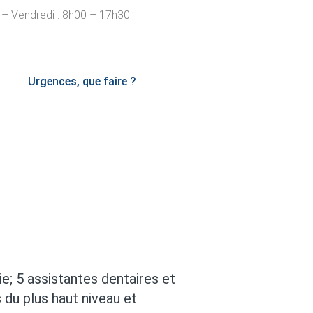
 – Vendredi : 8h00 – 17h30
Urgences, que faire ?
e; 5 assistantes dentaires et
 du plus haut niveau et