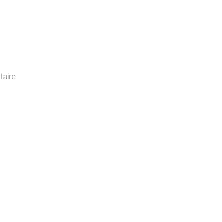
taire