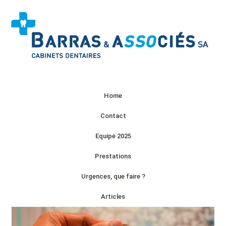
Home
Contact
Equipe 2025
Prestations
Urgences, que faire ?
Articles