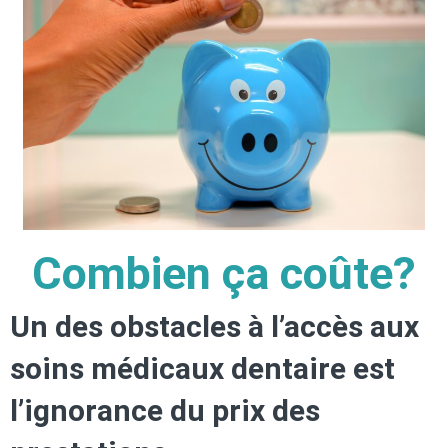
Combien ça coûte?
Un des obstacles à l’accès aux
soins médicaux dentaire est
l’ignorance du prix des