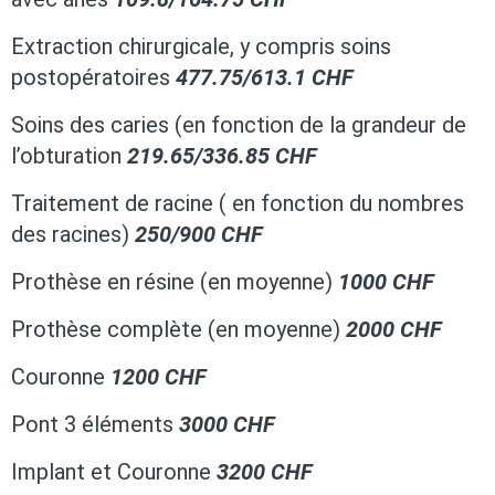
Extraction chirurgicale, y compris soins
postopératoires
477.75/613.1 CHF
Soins des caries (en fonction de la grandeur de
l’obturation
219.65/336.85 CHF
Traitement de racine ( en fonction du nombres
des racines)
250/900 CHF
Prothèse en résine (en moyenne)
1000 CHF
Prothèse complète (en moyenne)
2000 CHF
Couronne
1200 CHF
Pont 3 éléments
3000 CHF
Implant et Couronne
3200 CHF