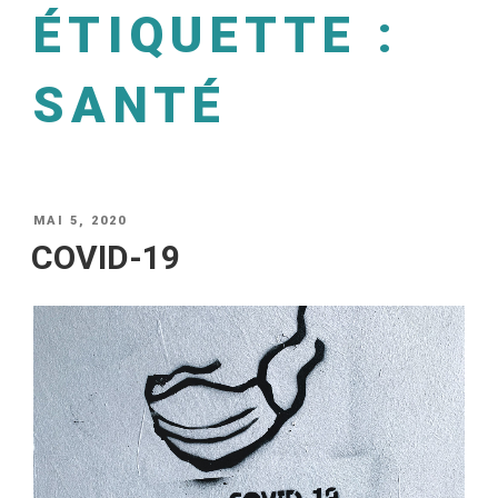
ÉTIQUETTE :
SANTÉ
MAI 5, 2020
COVID-19