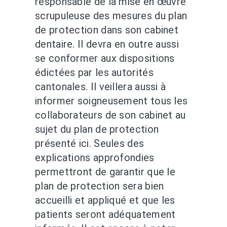
responsable de la mise en œuvre
scrupuleuse des mesures du plan
de protection dans son cabinet
dentaire. Il devra en outre aussi
se conformer aux dispositions
édictées par les autorités
cantonales. Il veillera aussi à
informer soigneusement tous les
collaborateurs de son cabinet au
sujet du plan de protection
présenté ici. Seules des
explications approfondies
permettront de garantir que le
plan de protection sera bien
accueilli et appliqué et que les
patients seront adéquatement