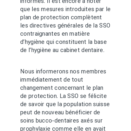
informés. Il est encore à noter
que les mesures introduites par le
plan de protection complètent
les directives générales de la SSO
contraignantes en matière
d’hygiène qui constituent la base
de l’hygiène au cabinet dentaire.
Nous informerons nos membres
immédiatement de tout
changement concernant le plan
de protection. La SSO se félicite
de savoir que la population suisse
peut de nouveau bénéficier de
soins bucco-dentaires axés sur
prophylaxie comme elle en avait