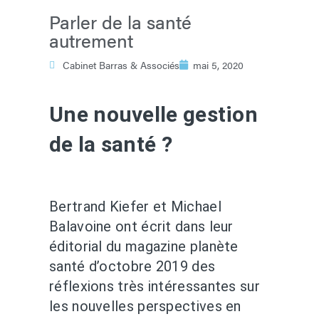
Parler de la santé
autrement
Cabinet Barras & Associés
mai 5, 2020
Une nouvelle gestion
de la santé ?
Bertrand Kiefer et Michael
Balavoine ont écrit dans leur
éditorial du magazine planète
santé d’octobre 2019 des
réflexions très intéressantes sur
les nouvelles perspectives en