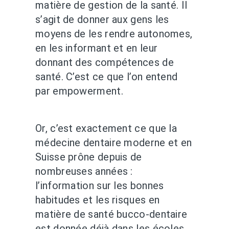
matière de gestion de la santé. Il
s’agit de donner aux gens les
moyens de les rendre autonomes,
en les informant et en leur
donnant des compétences de
santé. C’est ce que l’on entend
par empowerment.
Or, c’est exactement ce que la
médecine dentaire moderne et en
Suisse prône depuis de
nombreuses années :
l’information sur les bonnes
habitudes et les risques en
matière de santé bucco-dentaire
est donnée déjà dans les écoles