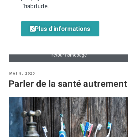
l’habitude.
Plus d'informations
Retour homepage
MAI 5, 2020
Parler de la santé autrement