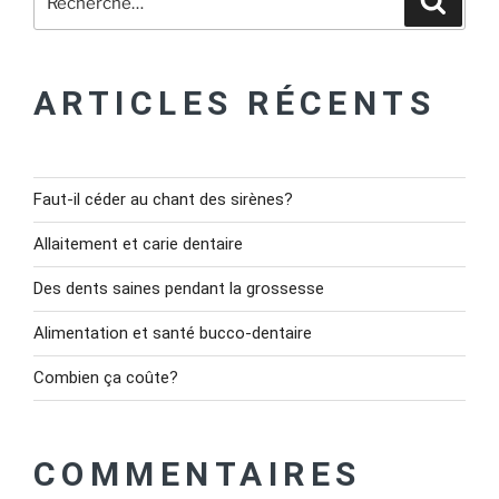
ARTICLES RÉCENTS
Faut-il céder au chant des sirènes?
Allaitement et carie dentaire
Des dents saines pendant la grossesse
Alimentation et santé bucco-dentaire
Combien ça coûte?
COMMENTAIRES