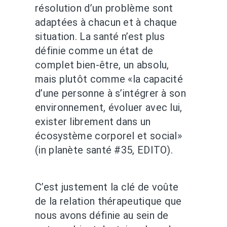
résolution d’un problème sont
adaptées à chacun et à chaque
situation. La santé n’est plus
définie comme un état de
complet bien-être, un absolu,
mais plutôt comme «la capacité
d’une personne à s’intégrer à son
environnement, évoluer avec lui,
exister librement dans un
écosystème corporel et social»
(in planète santé #35, EDITO).
C’est justement la clé de voûte
de la relation thérapeutique que
nous avons définie au sein de