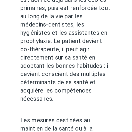
primaires, puis est renforcée tout
au long de la vie par les
médecins-dentistes, les
hygiénistes et les assistantes en
prophylaxie. Le patient devient
co-thérapeute, il peut agir
directement sur sa santé en
adoptant les bonnes habitudes : il
devient conscient des multiples
déterminants de sa santé et
acquière les compétences
nécessaires.
Les mesures destinées au
maintien de la santé ou à la