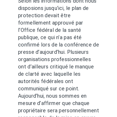
Selon les informations dont nous
disposions jusqu’ici, le plan de
protection devait être
formellement approuvé par
l’Office fédéral de la santé
publique, ce qui n’a pas été
confirmé lors de la conférence de
presse d’aujourd’hui. Plusieurs
organisations professionnelles
ont d’ailleurs critiqué le manque
de clarté avec laquelle les
autorités fédérales ont
communiqué sur ce point.
Aujourd’hui, nous sommes en
mesure d’affirmer que chaque
propriétaire sera personnellement