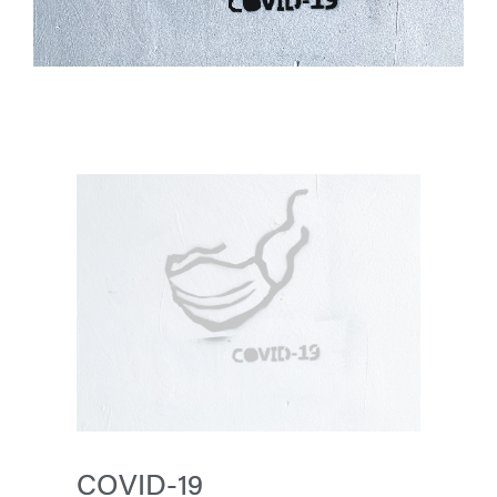
COVID-19