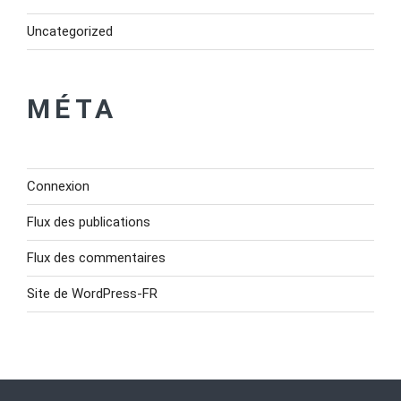
Uncategorized
MÉTA
Connexion
Flux des publications
Flux des commentaires
Site de WordPress-FR