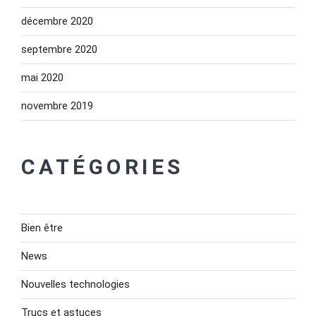
décembre 2020
septembre 2020
mai 2020
novembre 2019
CATÉGORIES
Bien être
News
Nouvelles technologies
Trucs et astuces