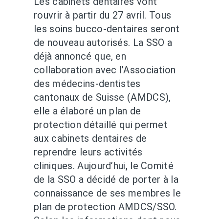
Les cabinets dentaires vont
rouvrir à partir du 27 avril. Tous
les soins bucco-dentaires seront
de nouveau autorisés. La SSO a
déjà annoncé que, en
collaboration avec l’Association
des médecins-dentistes
cantonaux de Suisse (AMDCS),
elle a élaboré un plan de
protection détaillé qui permet
aux cabinets dentaires de
reprendre leurs activités
cliniques. Aujourd’hui, le Comité
de la SSO a décidé de porter à la
connaissance de ses membres le
plan de protection AMDCS/SSO.