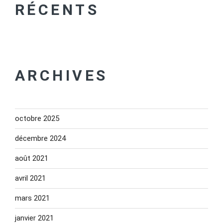
RÉCENTS
ARCHIVES
octobre 2025
décembre 2024
août 2021
avril 2021
mars 2021
janvier 2021