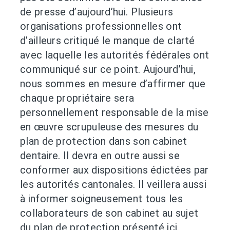
de presse d’aujourd’hui. Plusieurs
organisations professionnelles ont
d’ailleurs critiqué le manque de clarté
avec laquelle les autorités fédérales ont
communiqué sur ce point. Aujourd’hui,
nous sommes en mesure d’affirmer que
chaque propriétaire sera
personnellement responsable de la mise
en œuvre scrupuleuse des mesures du
plan de protection dans son cabinet
dentaire. Il devra en outre aussi se
conformer aux dispositions édictées par
les autorités cantonales. Il veillera aussi
à informer soigneusement tous les
collaborateurs de son cabinet au sujet
du plan de protection présenté ici.