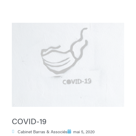
COVID-19
Cabinet Barras & Associés
mai 5, 2020