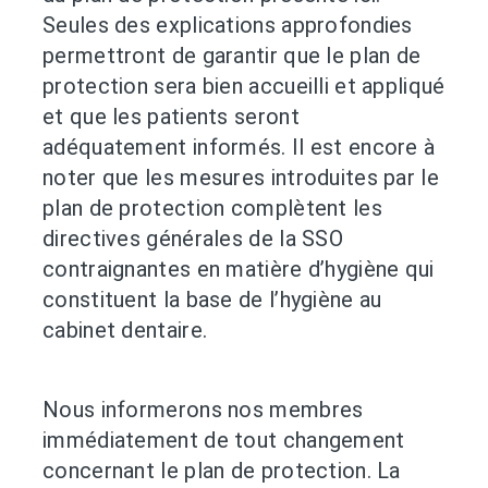
Seules des explications approfondies
permettront de garantir que le plan de
protection sera bien accueilli et appliqué
et que les patients seront
adéquatement informés. Il est encore à
noter que les mesures introduites par le
plan de protection complètent les
directives générales de la SSO
contraignantes en matière d’hygiène qui
constituent la base de l’hygiène au
cabinet dentaire.
Nous informerons nos membres
immédiatement de tout changement
concernant le plan de protection. La