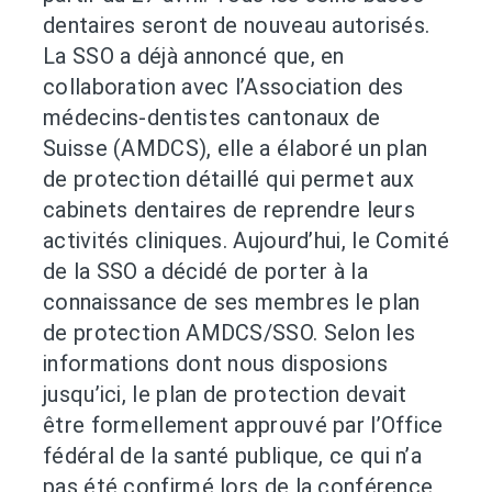
dentaires seront de nouveau autorisés.
La SSO a déjà annoncé que, en
collaboration avec l’Association des
médecins-dentistes cantonaux de
Suisse (AMDCS), elle a élaboré un plan
de protection détaillé qui permet aux
cabinets dentaires de reprendre leurs
activités cliniques. Aujourd’hui, le Comité
de la SSO a décidé de porter à la
connaissance de ses membres le plan
de protection AMDCS/SSO. Selon les
informations dont nous disposions
jusqu’ici, le plan de protection devait
être formellement approuvé par l’Office
fédéral de la santé publique, ce qui n’a
pas été confirmé lors de la conférence