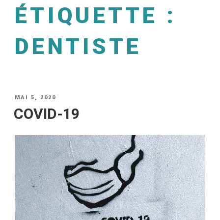
ÉTIQUETTE :
DENTISTE
MAI 5, 2020
COVID-19