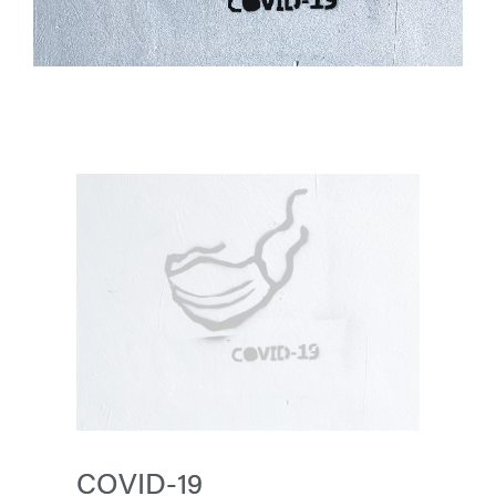
COVID-19