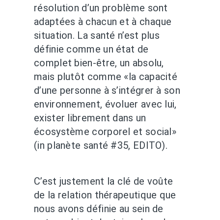
résolution d’un problème sont
adaptées à chacun et à chaque
situation. La santé n’est plus
définie comme un état de
complet bien-être, un absolu,
mais plutôt comme «la capacité
d’une personne à s’intégrer à son
environnement, évoluer avec lui,
exister librement dans un
écosystème corporel et social»
(in planète santé #35, EDITO).
C’est justement la clé de voûte
de la relation thérapeutique que
nous avons définie au sein de