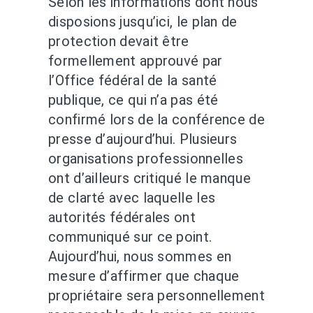
Selon les informations dont nous
disposions jusqu’ici, le plan de
protection devait être
formellement approuvé par
l’Office fédéral de la santé
publique, ce qui n’a pas été
confirmé lors de la conférence de
presse d’aujourd’hui. Plusieurs
organisations professionnelles
ont d’ailleurs critiqué le manque
de clarté avec laquelle les
autorités fédérales ont
communiqué sur ce point.
Aujourd’hui, nous sommes en
mesure d’affirmer que chaque
propriétaire sera personnellement