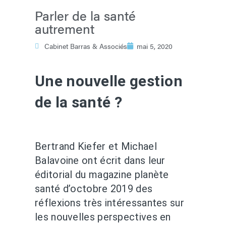
Parler de la santé
autrement
Cabinet Barras & Associés
mai 5, 2020
Une nouvelle gestion
de la santé ?
Bertrand Kiefer et Michael
Balavoine ont écrit dans leur
éditorial du magazine planète
santé d’octobre 2019 des
réflexions très intéressantes sur
les nouvelles perspectives en