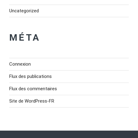
Uncategorized
MÉTA
Connexion
Flux des publications
Flux des commentaires
Site de WordPress-FR