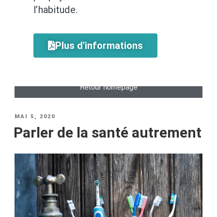
l’habitude.
Plus d'informations
Retour homepage
MAI 5, 2020
Parler de la santé autrement