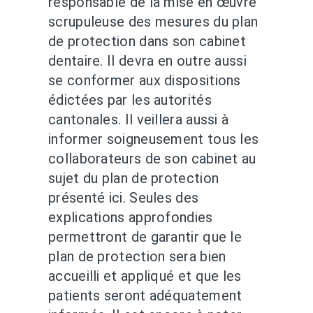
responsable de la mise en œuvre
scrupuleuse des mesures du plan
de protection dans son cabinet
dentaire. Il devra en outre aussi
se conformer aux dispositions
édictées par les autorités
cantonales. Il veillera aussi à
informer soigneusement tous les
collaborateurs de son cabinet au
sujet du plan de protection
présenté ici. Seules des
explications approfondies
permettront de garantir que le
plan de protection sera bien
accueilli et appliqué et que les
patients seront adéquatement