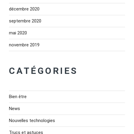
décembre 2020
septembre 2020
mai 2020
novembre 2019
CATÉGORIES
Bien être
News
Nouvelles technologies
Trucs et astuces