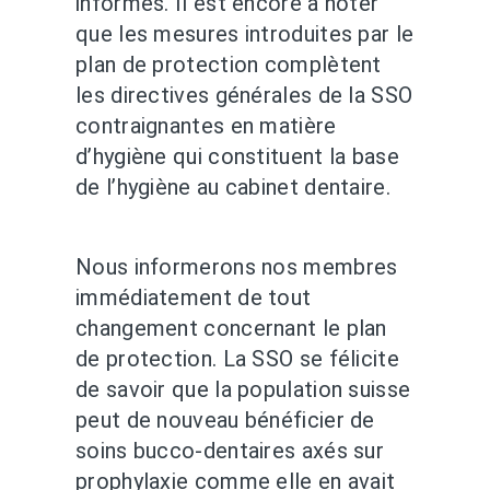
informés. Il est encore à noter
que les mesures introduites par le
plan de protection complètent
les directives générales de la SSO
contraignantes en matière
d’hygiène qui constituent la base
de l’hygiène au cabinet dentaire.
Nous informerons nos membres
immédiatement de tout
changement concernant le plan
de protection. La SSO se félicite
de savoir que la population suisse
peut de nouveau bénéficier de
soins bucco-dentaires axés sur
prophylaxie comme elle en avait