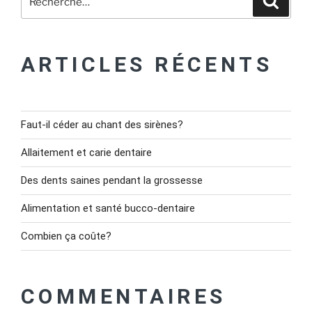
ARTICLES RÉCENTS
Faut-il céder au chant des sirènes?
Allaitement et carie dentaire
Des dents saines pendant la grossesse
Alimentation et santé bucco-dentaire
Combien ça coûte?
COMMENTAIRES