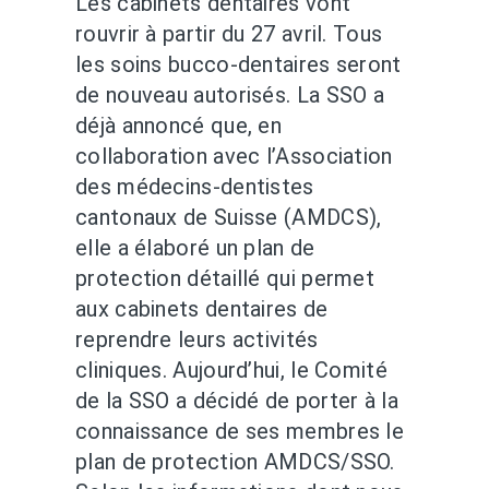
Les cabinets dentaires vont
rouvrir à partir du 27 avril. Tous
les soins bucco-dentaires seront
de nouveau autorisés. La SSO a
déjà annoncé que, en
collaboration avec l’Association
des médecins-dentistes
cantonaux de Suisse (AMDCS),
elle a élaboré un plan de
protection détaillé qui permet
aux cabinets dentaires de
reprendre leurs activités
cliniques. Aujourd’hui, le Comité
de la SSO a décidé de porter à la
connaissance de ses membres le
plan de protection AMDCS/SSO.