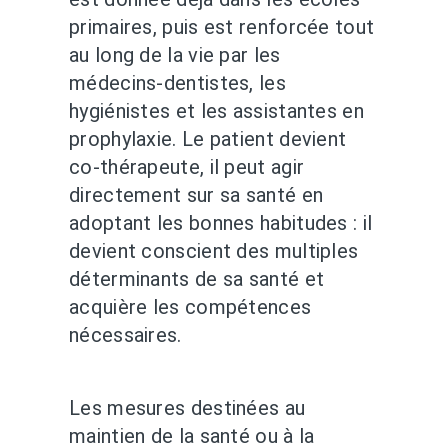
primaires, puis est renforcée tout
au long de la vie par les
médecins-dentistes, les
hygiénistes et les assistantes en
prophylaxie. Le patient devient
co-thérapeute, il peut agir
directement sur sa santé en
adoptant les bonnes habitudes : il
devient conscient des multiples
déterminants de sa santé et
acquière les compétences
nécessaires.
Les mesures destinées au
maintien de la santé ou à la