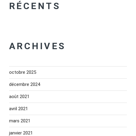
RÉCENTS
ARCHIVES
octobre 2025
décembre 2024
août 2021
avril 2021
mars 2021
janvier 2021