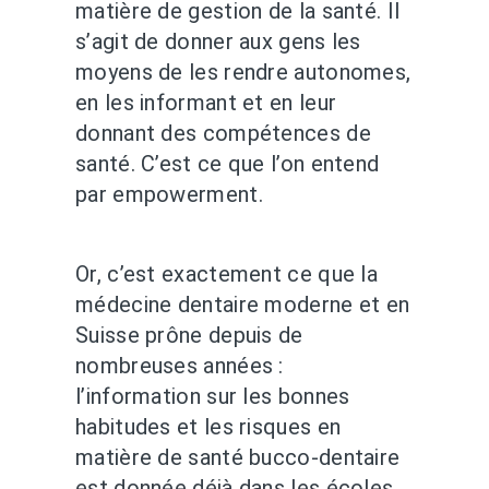
matière de gestion de la santé. Il
s’agit de donner aux gens les
moyens de les rendre autonomes,
en les informant et en leur
donnant des compétences de
santé. C’est ce que l’on entend
par empowerment.
Or, c’est exactement ce que la
médecine dentaire moderne et en
Suisse prône depuis de
nombreuses années :
l’information sur les bonnes
habitudes et les risques en
matière de santé bucco-dentaire
est donnée déjà dans les écoles