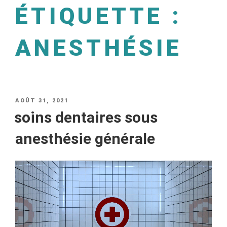
ÉTIQUETTE :
ANESTHÉSIE
AOÛT 31, 2021
soins dentaires sous
anesthésie générale