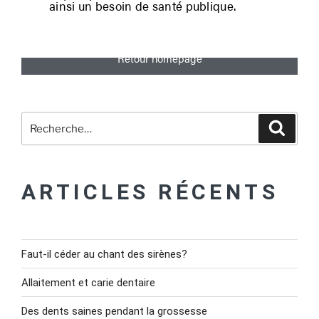
ainsi un besoin de santé publique.
Retour homepage
ARTICLES RÉCENTS
Faut-il céder au chant des sirènes?
Allaitement et carie dentaire
Des dents saines pendant la grossesse