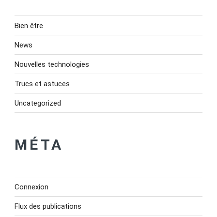
Bien être
News
Nouvelles technologies
Trucs et astuces
Uncategorized
MÉTA
Connexion
Flux des publications