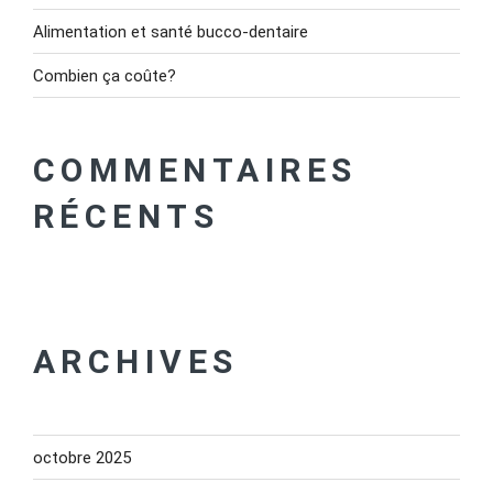
Alimentation et santé bucco-dentaire
Combien ça coûte?
COMMENTAIRES
RÉCENTS
ARCHIVES
octobre 2025