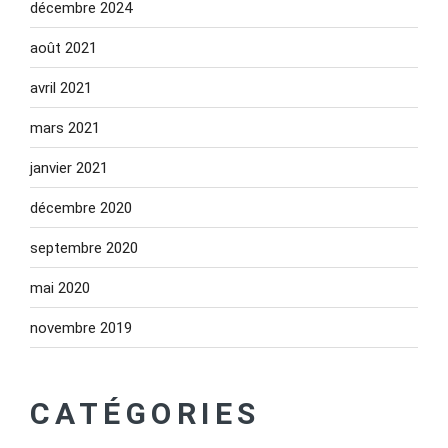
décembre 2024
août 2021
avril 2021
mars 2021
janvier 2021
décembre 2020
septembre 2020
mai 2020
novembre 2019
CATÉGORIES