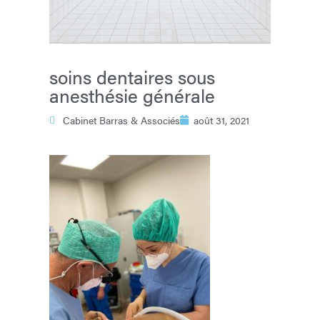
soins dentaires sous
anesthésie générale
Cabinet Barras & Associés
août 31, 2021