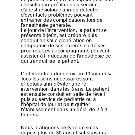
consultation préalable au service
d’anesthésiologie afin de détecter
d’éventuels problèmes pouvant
entrainer des complications lors de
l’anesthésie générale.
Le jour de l’intervention, le patient se
présente à jeûn, est préparé puis
conduit en salle d’opération en
compagnie de ses parents ou de ses
proches. Les accompagnants peuvent
assister à l’induction de l’anesthésie ce
qui tranquillise le patient.
L’intervention dure environ 90 minutes.
Tous les soins nécessaires sont
effectués afin d’éviter une ré-
intervention dans les 3 ans. Le patient
est ensuite conduit en salle de réveil
puis au service de pédiatrie ou à
l’hôpital de jour et peut quitter
l’établissement dans un délai de 2 à 3
heures.
Nous pratiquons ce type de soins
depuis plus de 30 ans et satisfaisons