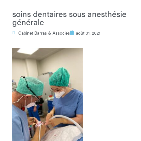
soins dentaires sous anesthésie
générale
Cabinet Barras & Associés
août 31, 2021