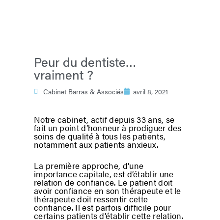
Peur du dentiste…
vraiment ?
Cabinet Barras & Associés
avril 8, 2021
Notre cabinet, actif depuis 33 ans, se
fait un point d’honneur à prodiguer des
soins de qualité à tous les patients,
notamment aux patients anxieux.
La première approche, d’une
importance capitale, est d’établir une
relation de confiance. Le patient doit
avoir confiance en son thérapeute et le
thérapeute doit ressentir cette
confiance. Il est parfois difficile pour
certains patients d’établir cette relation.