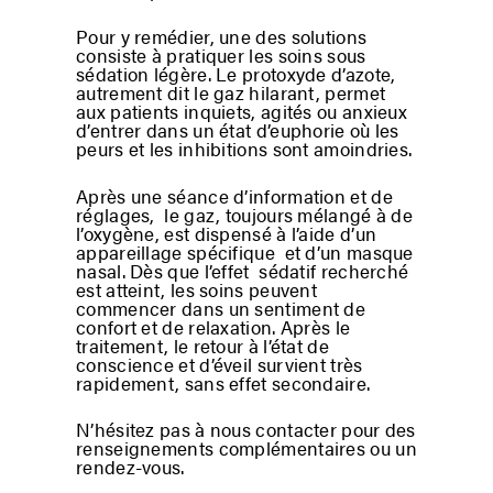
Pour y remédier, une des solutions
consiste à pratiquer les soins sous
sédation légère. Le protoxyde d’azote,
autrement dit le gaz hilarant, permet
aux patients inquiets, agités ou anxieux
d’entrer dans un état d’euphorie où les
peurs et les inhibitions sont amoindries.
Après une séance d’information et de
réglages, le gaz, toujours mélangé à de
l’oxygène, est dispensé à l’aide d’un
appareillage spécifique et d’un masque
nasal. Dès que l’effet sédatif recherché
est atteint, les soins peuvent
commencer dans un sentiment de
confort et de relaxation. Après le
traitement, le retour à l’état de
conscience et d’éveil survient très
rapidement, sans effet secondaire.
N’hésitez pas à nous contacter pour des
renseignements complémentaires ou un
rendez-vous.