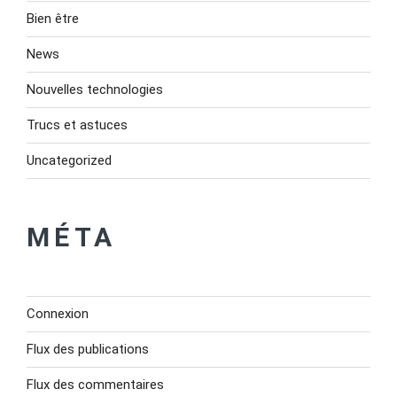
Bien être
News
Nouvelles technologies
Trucs et astuces
Uncategorized
MÉTA
Connexion
Flux des publications
Flux des commentaires