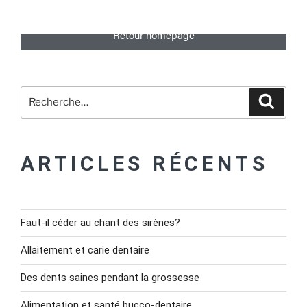
Retour homepage
ARTICLES RÉCENTS
Faut-il céder au chant des sirènes?
Allaitement et carie dentaire
Des dents saines pendant la grossesse
Alimentation et santé bucco-dentaire