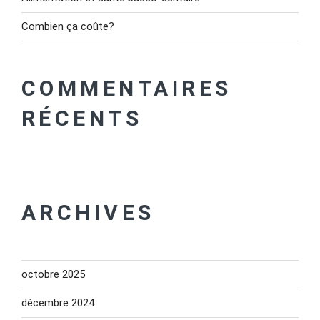
Combien ça coûte?
COMMENTAIRES
RÉCENTS
ARCHIVES
octobre 2025
décembre 2024