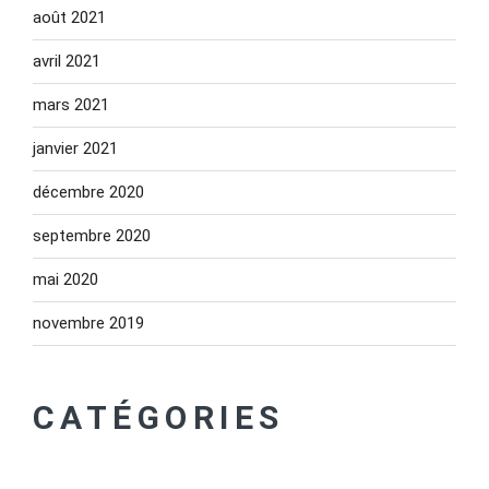
août 2021
avril 2021
mars 2021
janvier 2021
décembre 2020
septembre 2020
mai 2020
novembre 2019
CATÉGORIES