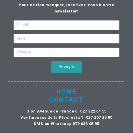
Pour ne rien manquer, inscrivez-vous à notre
newsletter!
Envoyer
HOME
CONTACT
Sion Avenue de France 6, 027 322 64 55
Vex Impasse de la Plachetta 1, 027 207 25 00
SMS ou Whatsapp 079 633 05 95