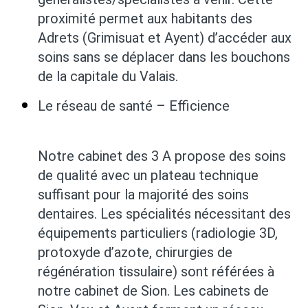
proximité permet aux habitants des
Adrets (Grimisuat et Ayent) d’accéder aux
soins sans se déplacer dans les bouchons
de la capitale du Valais.
Le réseau de santé – Efficience
Notre cabinet des 3 A propose des soins
de qualité avec un plateau technique
suffisant pour la majorité des soins
dentaires. Les spécialités nécessitant des
équipements particuliers (radiologie 3D,
protoxyde d’azote, chirurgies de
régénération tissulaire) sont référées à
notre cabinet de Sion. Les cabinets de