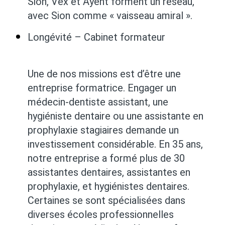
Sion, Vex et Ayent forment un réseau,
avec Sion comme « vaisseau amiral ».
Longévité – Cabinet formateur
Une de nos missions est d’être une
entreprise formatrice. Engager un
médecin-dentiste assistant, une
hygiéniste dentaire ou une assistante en
prophylaxie stagiaires demande un
investissement considérable. En 35 ans,
notre entreprise a formé plus de 30
assistantes dentaires, assistantes en
prophylaxie, et hygiénistes dentaires.
Certaines se sont spécialisées dans
diverses écoles professionnelles