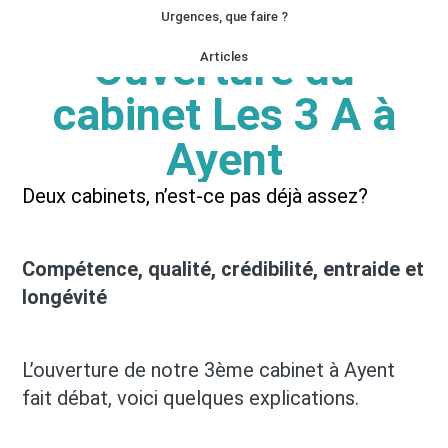
Urgences, que faire ?
Ouverture du
Articles
cabinet Les 3 A à
Ayent
Deux cabinets, n’est-ce pas déjà assez?
Compétence, qualité, crédibilité, entraide et
longévité
L’ouverture de notre 3ème cabinet à Ayent
fait débat, voici quelques explications.