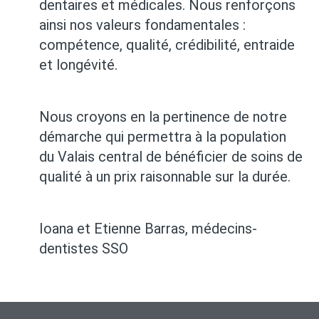
dentaires et médicales. Nous renforçons
ainsi nos valeurs fondamentales :
compétence, qualité, crédibilité, entraide
et longévité.
Nous croyons en la pertinence de notre
démarche qui permettra à la population
du Valais central de bénéficier de soins de
qualité à un prix raisonnable sur la durée.
Ioana et Etienne Barras, médecins-
dentistes SSO