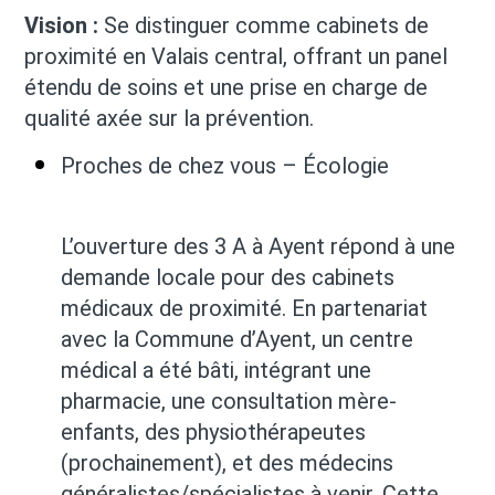
Vision :
Se distinguer comme cabinets de
proximité en Valais central, offrant un panel
étendu de soins et une prise en charge de
qualité axée sur la prévention.
Proches de chez vous – Écologie
L’ouverture des 3 A à Ayent répond à une
demande locale pour des cabinets
médicaux de proximité. En partenariat
avec la Commune d’Ayent, un centre
médical a été bâti, intégrant une
pharmacie, une consultation mère-
enfants, des physiothérapeutes
(prochainement), et des médecins
généralistes/spécialistes à venir. Cette