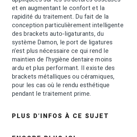
et en augmentant le confort et la
rapidité du traitement. Du fait de la
conception particulièrement intelligente
des brackets auto-ligaturants, du
système Damon, le port de ligatures
n’est plus nécessaire ce qui rend le
maintien de l’hygiène dentaire moins
ardu et plus performant. Il existe des
brackets métalliques ou céramiques,
pour les cas où le rendu esthétique
pendant le traitement prime.
PLUS D’INFOS À CE SUJET