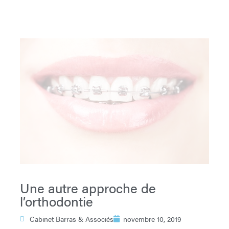
Une autre approche de
l’orthodontie
Cabinet Barras & Associés
novembre 10, 2019