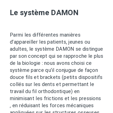
Le système DAMON
Parmi les différentes manières
d’appareiller les patients, jeunes ou
adultes, le système DAMON se distingue
par son concept qui se rapproche le plus
de la biologie : nous avons choisi ce
système parce qu’il conjugue de façon
douce fils et brackets (petits dispositifs
collés sur les dents et permettant le
travail du fil orthodontique) en
minimisant les frictions et les pressions
, en réduisant les forces mécaniques
appliquées sur les structures osseuses